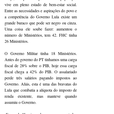
vive em pleno estado de bem-estar social. 
Entre as necessidades e aspirações do povo e 
a competência do Governo Lula existe um 
grande buraco que pode ser negro ou cinza. 
Uma coisa ele soube fazer: aumentou o 
número de Ministérios, tem 42. FHC tinha 
26 Ministérios. 
O Governo Militar tinha 18 Ministérios. 
Antes do governo do PT tínhamos uma carga 
fiscal de 28% sobre o PIB, hoje essa carga 
fiscal chega a 42% do PIB. O assalariado 
perde três salários pagando impostos ao 
Governo. Aliás, esta é uma das bravatas do 
Lula que combatia a alíquota do imposto de 
renda existente, mas manteve quando 
assumiu o Governo.