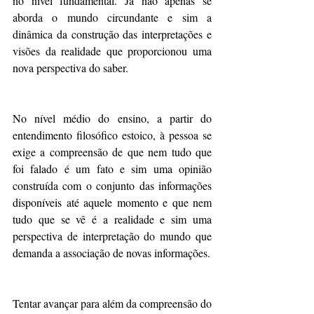
no nível fundamental. Já não apenas se 
aborda o mundo circundante e sim a 
dinâmica da construção das interpretações e 
visões da realidade que proporcionou uma 
nova perspectiva do saber.
No nível médio do ensino, a partir do 
entendimento filosófico estoico, à pessoa se 
exige a compreensão de que nem tudo que 
foi falado é um fato e sim uma opinião 
construída com o conjunto das informações 
disponíveis até aquele momento e que nem 
tudo que se vê é a realidade e sim uma 
perspectiva de interpretação do mundo que 
demanda a associação de novas informações.
Tentar avançar para além da compreensão do 