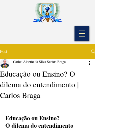
Post
Carlos Alberto da Silva Santos Braga
Educação ou Ensino? O
dilema do entendimento |
Carlos Braga
Educação ou Ensino? 
O dilema do entendimento