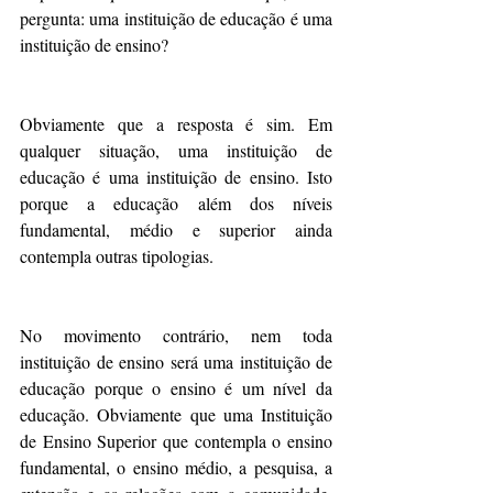
pergunta: uma instituição de educação é uma 
instituição de ensino?
Obviamente que a resposta é sim. Em 
qualquer situação, uma instituição de 
educação é uma instituição de ensino. Isto 
porque a educação além dos níveis 
fundamental, médio e superior ainda 
contempla outras tipologias.
No movimento contrário, nem toda 
instituição de ensino será uma instituição de 
educação porque o ensino é um nível da 
educação. Obviamente que uma Instituição 
de Ensino Superior que contempla o ensino 
fundamental, o ensino médio, a pesquisa, a 