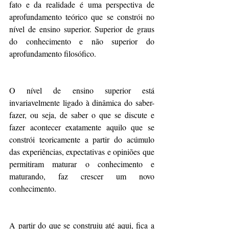
fato e da realidade é uma perspectiva de 
aprofundamento teórico que se constrói no 
nível de ensino superior. Superior de graus 
do conhecimento e não superior do 
aprofundamento filosófico.
O nível de ensino superior está 
invariavelmente ligado à dinâmica do saber-
fazer, ou seja, de saber o que se discute e 
fazer acontecer exatamente aquilo que se 
constrói teoricamente a partir do acúmulo 
das experiências, expectativas e opiniões que 
permitiram maturar o conhecimento e 
maturando, faz crescer um novo 
conhecimento.
A partir do que se construiu até aqui, fica a 