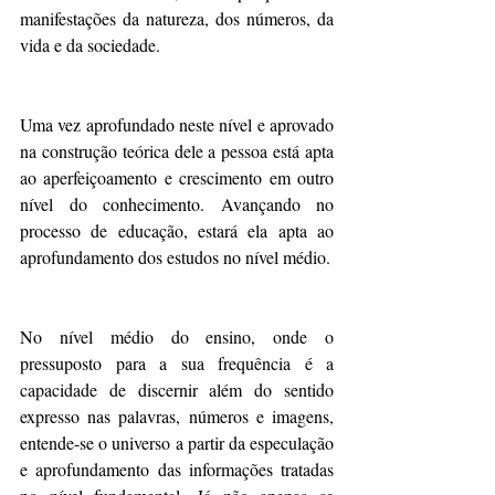
manifestações da natureza, dos números, da 
vida e da sociedade.
Uma vez aprofundado neste nível e aprovado 
na construção teórica dele a pessoa está apta 
ao aperfeiçoamento e crescimento em outro 
nível do conhecimento. Avançando no 
processo de educação, estará ela apta ao 
aprofundamento dos estudos no nível médio.
No nível médio do ensino, onde o 
pressuposto para a sua frequência é a 
capacidade de discernir além do sentido 
expresso nas palavras, números e imagens, 
entende-se o universo a partir da especulação 
e aprofundamento das informações tratadas 