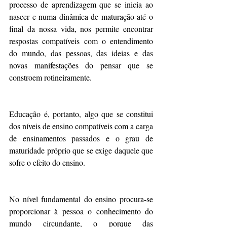
processo de aprendizagem que se inicia ao 
nascer e numa dinâmica de maturação até o 
final da nossa vida, nos permite encontrar 
respostas compatíveis com o entendimento 
do mundo, das pessoas, das ideias e das 
novas manifestações do pensar que se 
constroem rotineiramente.
Educação é, portanto, algo que se constitui 
dos níveis de ensino compatíveis com a carga 
de ensinamentos passados e o grau de 
maturidade próprio que se exige daquele que 
sofre o efeito do ensino.
No nível fundamental do ensino procura-se 
proporcionar à pessoa o conhecimento do 
mundo circundante, o porque das 