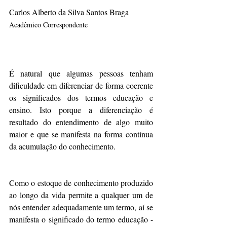
Carlos Alberto da Silva Santos Braga
Acadêmico Correspondente
É natural que algumas pessoas tenham 
dificuldade em diferenciar de forma coerente 
os significados dos termos educação e 
ensino. Isto porque a diferenciação é 
resultado do entendimento de algo muito 
maior e que se manifesta na forma contínua 
da acumulação do conhecimento.
Como o estoque de conhecimento produzido 
ao longo da vida permite a qualquer um de 
nós entender adequadamente um termo, aí se 
manifesta o significado do termo educação - 