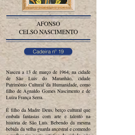
AFONSO
CELSO NASCIMENTO
Cadeira nº 19
Nasceu a 13 de março de 1964, na cidade
de São Luís do Maranhão, cidade
Patrimônio Cultural da Humanidade, como
filho de Agnaldo Gomes Nascimento e de
Luiza França Serra.
É filho da Madre Deus, berço cultural que
embala fantasias com arte e talento na
história de São Luís. Bebendo da mesma
bebida da velha guarda ancestral e comendo