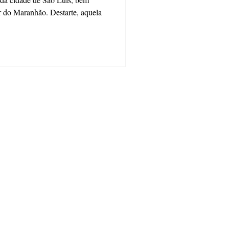
ar do Maranhão. Destarte, aquela