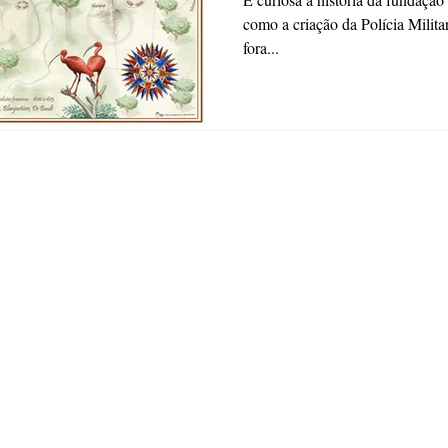
como a criação da Polícia Milit
fora...