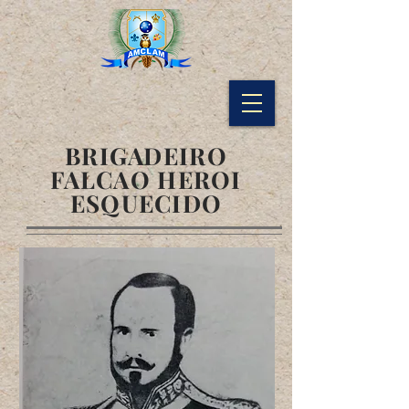
BRIGADEIRO
FALCAO HEROI
ESQUECIDO