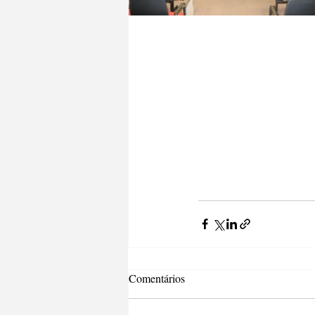
Comentários