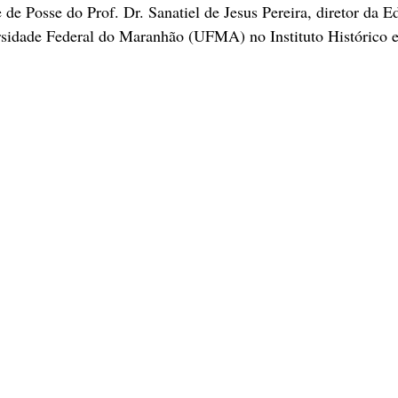
de Posse do Prof. Dr. Sanatiel de Jesus Pereira, diretor da Ed
ersidade Federal do Maranhão (UFMA) no Instituto Histórico 