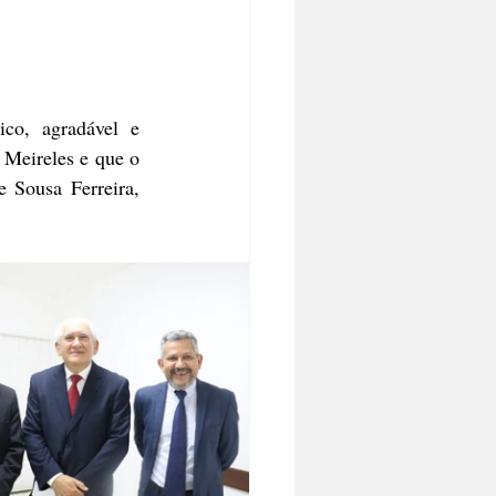
Meireles e que o 
Sousa Ferreira, 